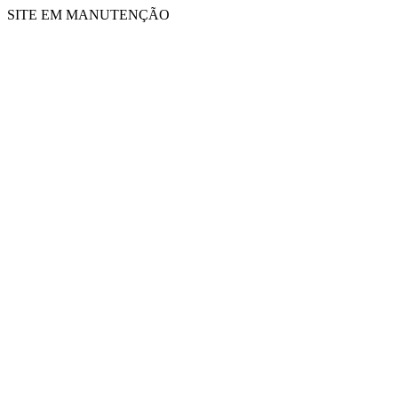
SITE EM MANUTENÇÃO